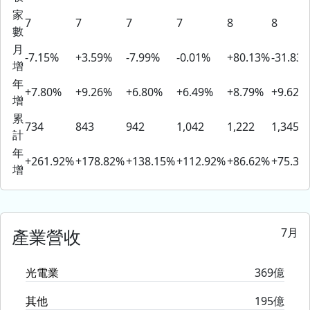
家
7
7
7
7
8
8
數
月
-7.15%
+3.59%
-7.99%
-0.01%
+80.13%
-31.83
增
年
+7.80%
+9.26%
+6.80%
+6.49%
+8.79%
+9.62%
增
累
734
843
942
1,042
1,222
1,345
計
年
+261.92%
+178.82%
+138.15%
+112.92%
+86.62%
+75.38
增
7月
產業營收
光電業
369億
其他
195億