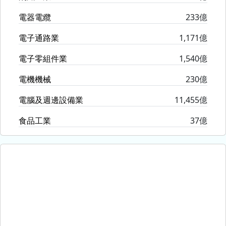
電器電纜
233億
電子通路業
1,171億
電子零組件業
1,540億
電機機械
230億
電腦及週邊設備業
11,455億
食品工業
37億