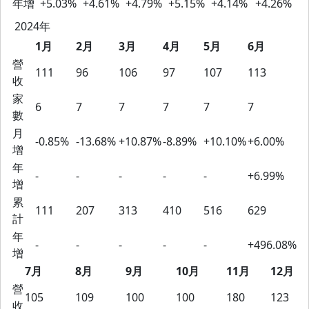
年增
+5.03%
+4.61%
+4.79%
+5.15%
+4.14%
+4.26%
2024年
1月
2月
3月
4月
5月
6月
營
111
96
106
97
107
113
收
家
6
7
7
7
7
7
數
月
-0.85%
-13.68%
+10.87%
-8.89%
+10.10%
+6.00%
增
年
-
-
-
-
-
+6.99%
增
累
111
207
313
410
516
629
計
年
-
-
-
-
-
+496.08%
增
7月
8月
9月
10月
11月
12月
營
105
109
100
100
180
123
收