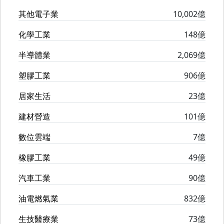
其他電子業
10,002億
化學工業
148億
半導體業
2,069億
塑膠工業
906億
居家生活
23億
建材營造
101億
數位雲端
7億
橡膠工業
49億
汽車工業
90億
油電燃氣業
832億
生技醫療業
73億