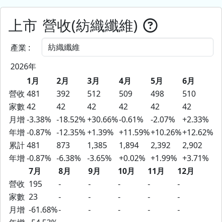
上市
營收(紡織纖維)
產業 :
2026年
1月
2月
3月
4月
5月
6月
營收
481
392
512
509
498
510
家數
42
42
42
42
42
42
月增
-3.38%
-18.52%
+30.66%
-0.61%
-2.07%
+2.33%
年增
-0.87%
-12.35%
+1.39%
+11.59%
+10.26%
+12.62%
累計
481
873
1,385
1,894
2,392
2,902
年增
-0.87%
-6.38%
-3.65%
+0.02%
+1.99%
+3.71%
7月
8月
9月
10月
11月
12月
營收
195
-
-
-
-
-
家數
23
-
-
-
-
-
月增
-61.68%
-
-
-
-
-