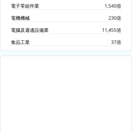
電子零組件業
1,540億
電機機械
230億
電腦及週邊設備業
11,455億
食品工業
37億