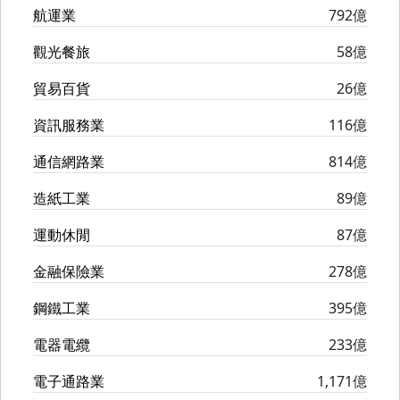
航運業
792億
觀光餐旅
58億
貿易百貨
26億
資訊服務業
116億
通信網路業
814億
造紙工業
89億
運動休閒
87億
金融保險業
278億
鋼鐵工業
395億
電器電纜
233億
電子通路業
1,171億