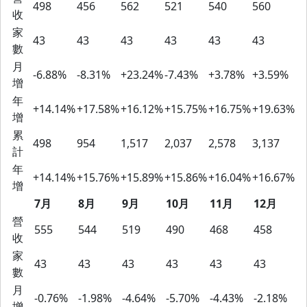
498
456
562
521
540
560
收
家
43
43
43
43
43
43
數
月
-6.88%
-8.31%
+23.24%
-7.43%
+3.78%
+3.59%
增
年
+14.14%
+17.58%
+16.12%
+15.75%
+16.75%
+19.63%
增
累
498
954
1,517
2,037
2,578
3,137
計
年
+14.14%
+15.76%
+15.89%
+15.86%
+16.04%
+16.67%
增
7月
8月
9月
10月
11月
12月
營
555
544
519
490
468
458
收
家
43
43
43
43
43
43
數
月
-0.76%
-1.98%
-4.64%
-5.70%
-4.43%
-2.18%
增