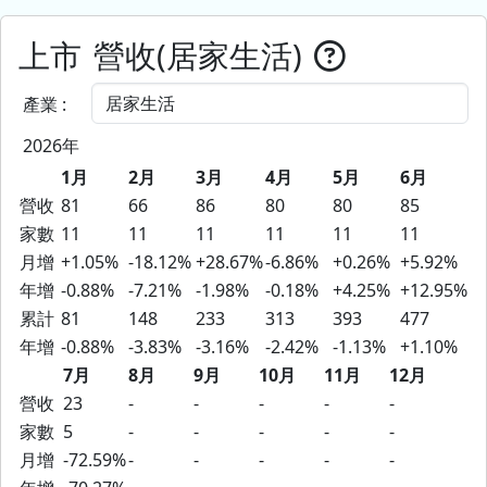
上市
營收(居家生活)
產業 :
2026年
1月
2月
3月
4月
5月
6月
營收
81
66
86
80
80
85
家數
11
11
11
11
11
11
月增
+1.05%
-18.12%
+28.67%
-6.86%
+0.26%
+5.92%
年增
-0.88%
-7.21%
-1.98%
-0.18%
+4.25%
+12.95%
累計
81
148
233
313
393
477
年增
-0.88%
-3.83%
-3.16%
-2.42%
-1.13%
+1.10%
7月
8月
9月
10月
11月
12月
營收
23
-
-
-
-
-
家數
5
-
-
-
-
-
月增
-72.59%
-
-
-
-
-