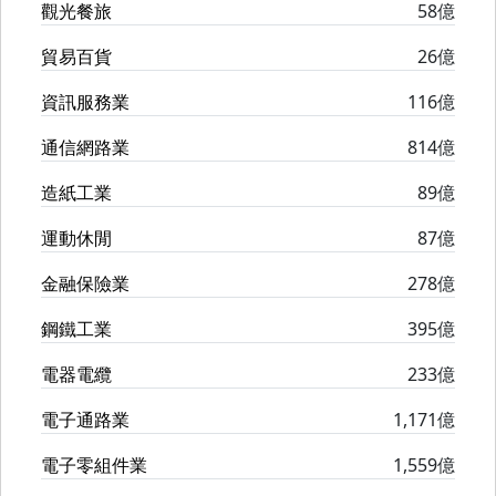
觀光餐旅
58億
貿易百貨
26億
資訊服務業
116億
通信網路業
814億
造紙工業
89億
運動休閒
87億
金融保險業
278億
鋼鐵工業
395億
電器電纜
233億
電子通路業
1,171億
電子零組件業
1,559億