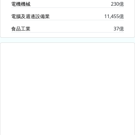
電機機械
230億
電腦及週邊設備業
11,455億
食品工業
37億