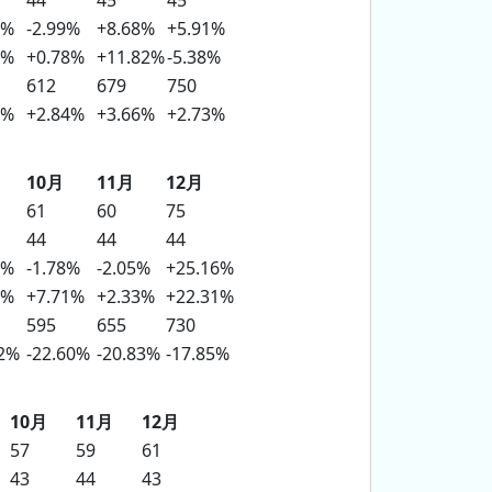
44
45
45
6%
-2.99%
+8.68%
+5.91%
3%
+0.78%
+11.82%
-5.38%
612
679
750
7%
+2.84%
+3.66%
+2.73%
10月
11月
12月
61
60
75
44
44
44
5%
-1.78%
-2.05%
+25.16%
1%
+7.71%
+2.33%
+22.31%
595
655
730
02%
-22.60%
-20.83%
-17.85%
10月
11月
12月
57
59
61
43
44
43