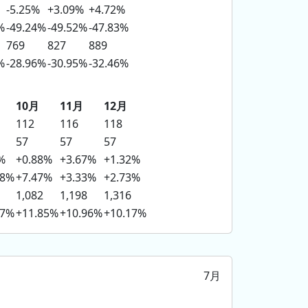
-5.25%
+3.09%
+4.72%
%
-49.24%
-49.52%
-47.83%
769
827
889
%
-28.96%
-30.95%
-32.46%
10月
11月
12月
112
116
118
57
57
57
%
+0.88%
+3.67%
+1.32%
48%
+7.47%
+3.33%
+2.73%
1,082
1,198
1,316
37%
+11.85%
+10.96%
+10.17%
7月