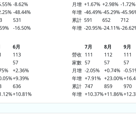
5.55%
-8.62%
月增
+1.67%
+2.98%
-1.72%
2.25%
-48.44%
年增
-46.49%
-45.29%
-45.96
3
531
累計
591
652
712
.59%
-16.50%
年增
-20.95%
-24.11%
-26.62
月
6月
7月
8月
9月
1
113
營收
111
112
111
57
家數
57
57
57
.75%
+2.36%
月增
-2.05%
+0.74%
-0.51
0.05%
+9.39%
年增
+7.91%
+23.00%
+16.
3
636
累計
747
859
970
1.12%
+10.81%
年增
+10.37%
+11.86%
+12.