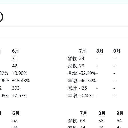
月
6月
7月
8月
9月
71
營收
34
-
-
42
家數
23
-
-
.92%
+3.90%
月增
-52.49%
-
-
.96%
+15.43%
年增
-46.74%
-
-
2
393
累計
426
-
-
.09%
+7.67%
年增
-0.40%
-
-
月
6月
7月
8月
9月
62
營收
63
58
64