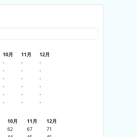
10月
11月
12月
-
-
-
-
-
-
-
-
-
-
-
-
-
-
-
-
-
-
10月
11月
12月
62
67
71